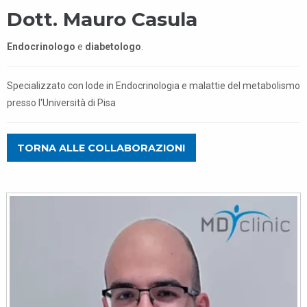
Dott. Mauro Casula
Endocrinologo
e
diabetologo
.
Specializzato con lode in Endocrinologia e malattie del metabolismo
presso l'Università di Pisa
TORNA ALLE COLLABORAZIONI