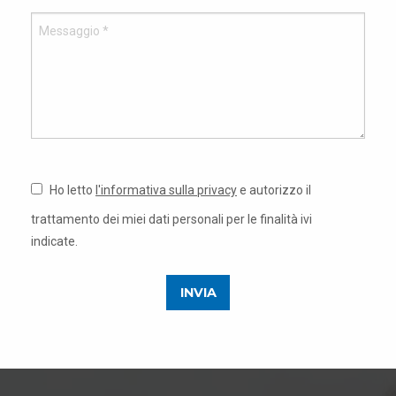
Ho letto
l'informativa sulla privacy
e autorizzo il
trattamento dei miei dati personali per le finalità ivi
indicate.