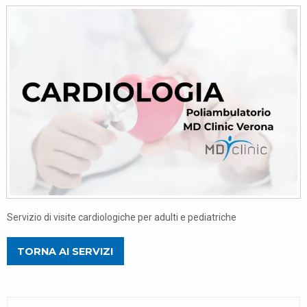
Servizio di visite cardiologiche per adulti e pediatriche
TORNA AI SERVIZI