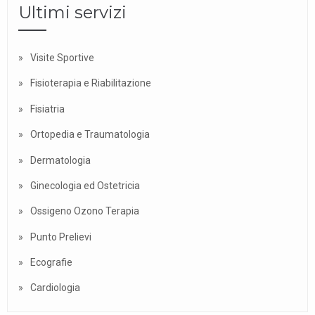
Ultimi servizi
Visite Sportive
Fisioterapia e Riabilitazione
Fisiatria
Ortopedia e Traumatologia
Dermatologia
Ginecologia ed Ostetricia
Ossigeno Ozono Terapia
Punto Prelievi
Ecografie
Cardiologia