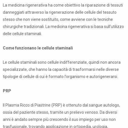
La medicina rigenerativa ha come obiettivo la riparazione di tessuti
danneggiati attraverso la rigenerazione delle cellule del tessuto
stesso che non viene sostituito, come avviene con le tecniche
chirurgiche tradizionali. La medicina rigenerativa si basa sull’utilizzo
delle cellule staminali.
Come funzionano le cellule staminali
Le cellule staminali sono cellule indifferenziate, quindi non ancora
specializzate, che hanno la capacità di trasformarsi nelle diverse
tipologie di cellule di cui è formato l’organismo e autorigenerarsi.
PRP
Il Plasma Ricco di Piastrine (PRP) è ottenuto dal sangue autologo,
ossia del paziente stesso, tramite un prelievo venoso. Da diversi
anni è andato sempre più crescendo il suo impiego per uso non
trasfusionale, trovando applicazione in ortopedia, urologia,