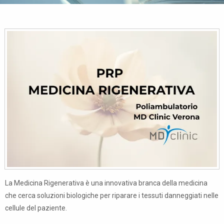
La Medicina Rigenerativa è una innovativa branca della medicina
che cerca soluzioni biologiche per riparare i tessuti danneggiati nelle
cellule del paziente.