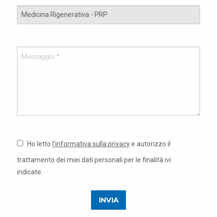
Ho letto
l'informativa sulla privacy
e autorizzo il
trattamento dei miei dati personali per le finalità ivi
indicate.