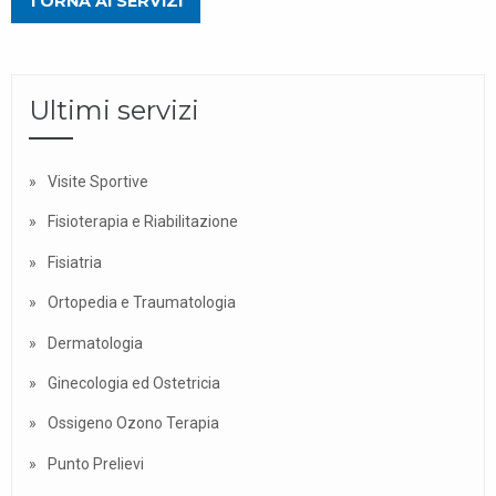
TORNA AI SERVIZI
Ultimi servizi
Visite Sportive
Fisioterapia e Riabilitazione
Fisiatria
Ortopedia e Traumatologia
Dermatologia
Ginecologia ed Ostetricia
Ossigeno Ozono Terapia
Punto Prelievi