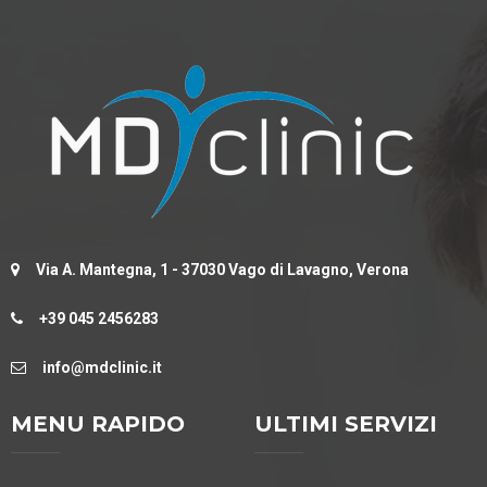
Via A. Mantegna, 1 - 37030 Vago di Lavagno, Verona
+39 045 2456283
info@mdclinic.it
MENU RAPIDO
ULTIMI SERVIZI