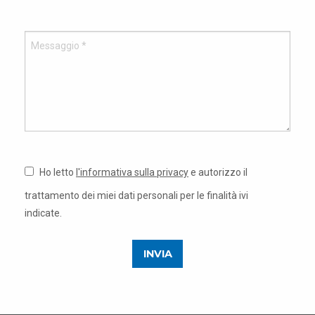
Ho letto
l'informativa sulla privacy
e autorizzo il
trattamento dei miei dati personali per le finalità ivi
indicate.