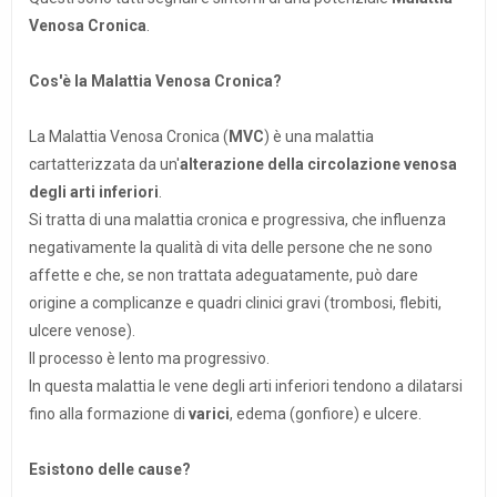
Venosa Cronica
.
Cos'è la Malattia Venosa Cronica?
La Malattia Venosa Cronica (
MVC
) è una malattia
cartatterizzata da un'
alterazione della circolazione venosa
degli arti inferiori
.
Si tratta di una malattia cronica e progressiva, che influenza
negativamente la qualità di vita delle persone che ne sono
affette e che, se non trattata adeguatamente, può dare
origine a complicanze e quadri clinici gravi (trombosi, flebiti,
ulcere venose).
Il processo è lento ma progressivo.
In questa malattia le vene degli arti inferiori tendono a dilatarsi
fino alla formazione di
varici
, edema (gonfiore) e ulcere.
Esistono delle cause?