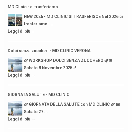
MD Clinic - ci trasferiamo
NEW 2026 - MD CLINIC SI TRASFERISCE Nel 2026 ci
trasferiamo! ...
Leggi di più →
Dolci senza zuccheri - MD CLINIC VERONA
🌿 WORKSHOP DOLCI SENZA ZUCCHERO 🌿📅
Sabato 8 Novembre 2025📍 ...
Leggi di più →
GIORNATA SALUTE - MD CLINIC
🌿 GIORNATA DELLA SALUTE con MD CLINIC 🌿 📅
Sabato 27 ...
Leggi di più →