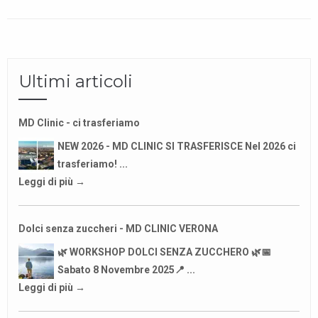
Ultimi articoli
MD Clinic - ci trasferiamo
NEW 2026 - MD CLINIC SI TRASFERISCE Nel 2026 ci
trasferiamo! ...
Leggi di più →
Dolci senza zuccheri - MD CLINIC VERONA
🌿 WORKSHOP DOLCI SENZA ZUCCHERO 🌿📅
Sabato 8 Novembre 2025📍 ...
Leggi di più →