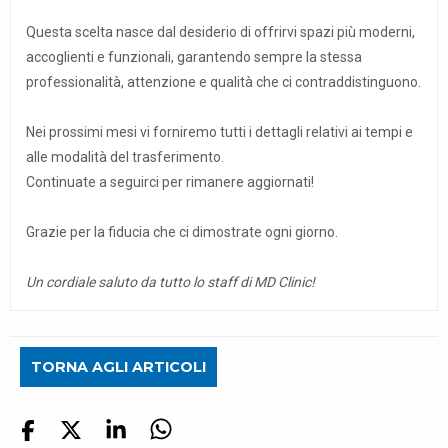
Questa scelta nasce dal desiderio di offrirvi spazi più moderni,
accoglienti e funzionali, garantendo sempre la stessa
professionalità, attenzione e qualità che ci contraddistinguono.
Nei prossimi mesi vi forniremo tutti i dettagli relativi ai tempi e
alle modalità del trasferimento.
Continuate a seguirci per rimanere aggiornati!
Grazie per la fiducia che ci dimostrate ogni giorno.
Un cordiale saluto da tutto lo staff di MD Clinic!
TORNA AGLI ARTICOLI