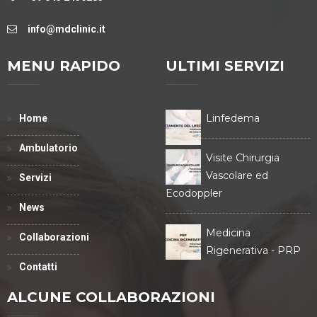
info@mdclinic.it
MENU RAPIDO
ULTIMI SERVIZI
Linfedema
Home
Ambulatorio
Visite Chirurgia
Vascolare ed
Servizi
Ecodoppler
News
Medicina
Collaborazioni
Rigenerativa - PRP
Contatti
ALCUNE COLLABORAZIONI