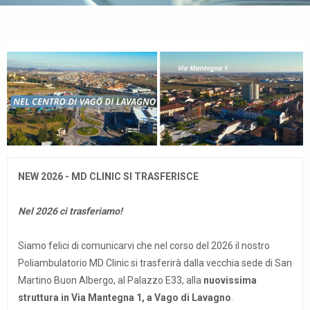
NEW 2026 - MD CLINIC SI TRASFERISCE
Nel 2026 ci trasferiamo!
Siamo felici di comunicarvi che nel corso del 2026 il nostro
Poliambulatorio MD Clinic si trasferirà dalla vecchia sede di San
Martino Buon Albergo, al Palazzo E33, alla
nuovissima
struttura in Via Mantegna 1, a Vago di Lavagno
.