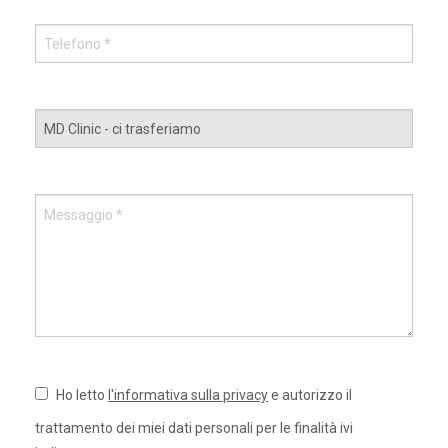
Ho letto
l'informativa sulla privacy
e autorizzo il
trattamento dei miei dati personali per le finalità ivi