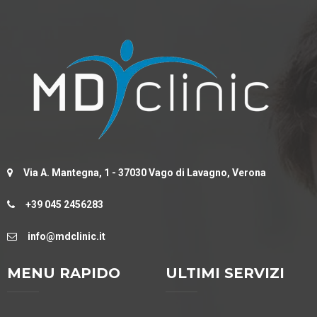
Via A. Mantegna, 1 - 37030 Vago di Lavagno, Verona
+39 045 2456283
info@mdclinic.it
MENU RAPIDO
ULTIMI SERVIZI