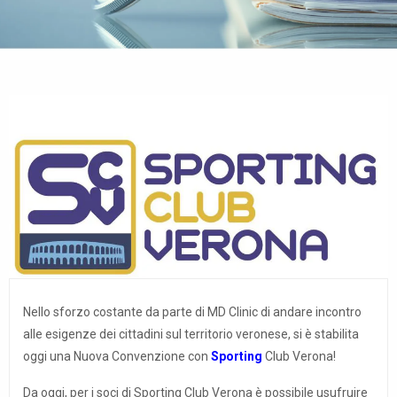
Nello sforzo costante da parte di MD Clinic di andare incontro
alle esigenze dei cittadini sul territorio veronese, si è stabilita
oggi una Nuova Convenzione con
Sporting
Club Verona
!
Da oggi, per i soci di Sporting Club Verona è possibile usufruire