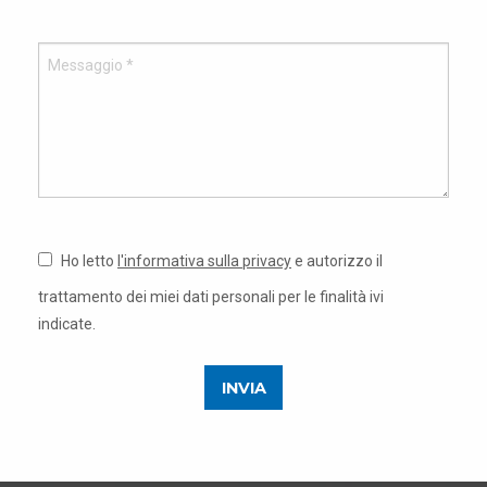
Ho letto
l'informativa sulla privacy
e autorizzo il
trattamento dei miei dati personali per le finalità ivi
indicate.