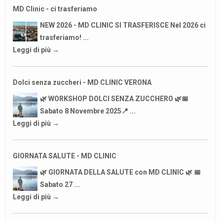
MD Clinic - ci trasferiamo
NEW 2026 - MD CLINIC SI TRASFERISCE Nel 2026 ci
trasferiamo! ...
Leggi di più →
Dolci senza zuccheri - MD CLINIC VERONA
🌿 WORKSHOP DOLCI SENZA ZUCCHERO 🌿📅
Sabato 8 Novembre 2025📍 ...
Leggi di più →
GIORNATA SALUTE - MD CLINIC
🌿 GIORNATA DELLA SALUTE con MD CLINIC 🌿 📅
Sabato 27 ...
Leggi di più →